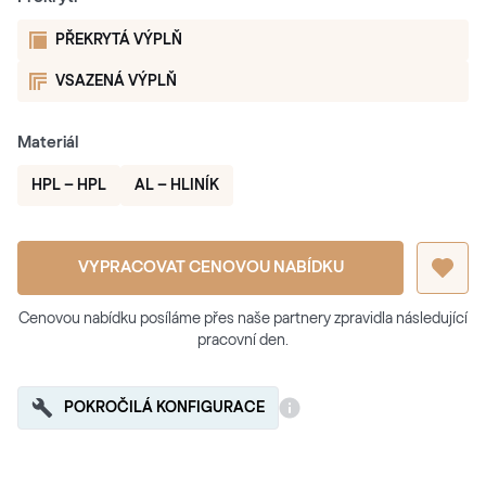
PŘEKRYTÁ VÝPLŇ
VSAZENÁ VÝPLŇ
Materiál
HPL – HPL
AL – HLINÍK
VYPRACOVAT CENOVOU NABÍDKU
Cenovou nabídku posíláme přes naše partnery zpravidla následující
pracovní den.
POKROČILÁ KONFIGURACE