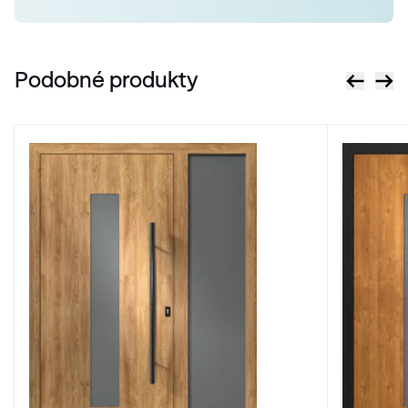
RAL 2013
Podobné produkty
RAL 2017
RAL 2017
RAL 3000
RAL 3000
RAL 3001
RAL 3001
RAL 3002