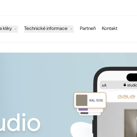
 kliky
Technické informace
Partneři
Kontakt
udio