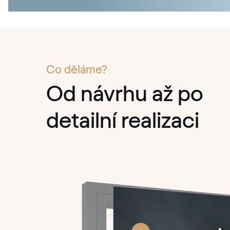
Co děláme?
Od návrhu až po
detailní realizaci