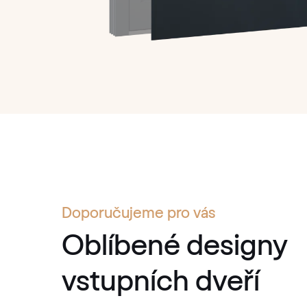
Doporučujeme pro vás
Oblíbené designy
vstupních dveří