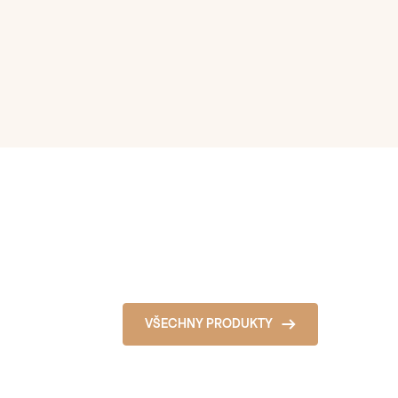
VŠECHNY PRODUKTY