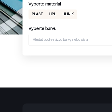
Vyberte materiál
PLAST
HPL
HLINÍK
Vyberte barvu