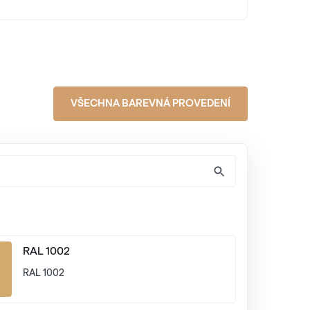
VŠECHNA BAREVNÁ PROVEDENÍ
RAL 1002
RAL 1002