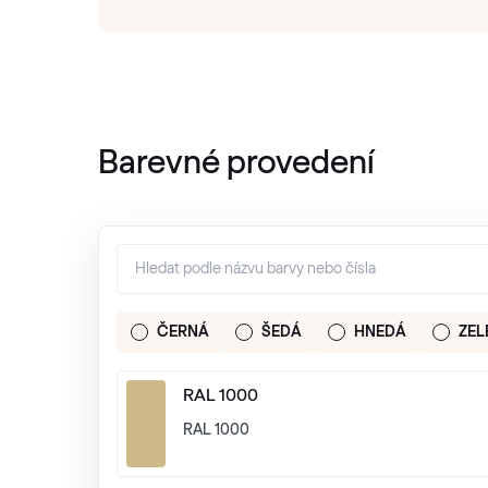
Barevné provedení
ČERNÁ
ŠEDÁ
HNEDÁ
ZEL
RAL 1000
RAL 1000