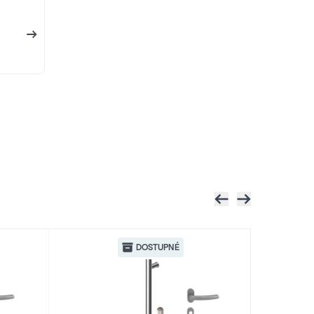
RAL 1020
RAL 1020
RAL 1024
RAL 1024
RAL 1028
RAL 1028
RAL 1034
DOSTUPNÉ
RAL 1034