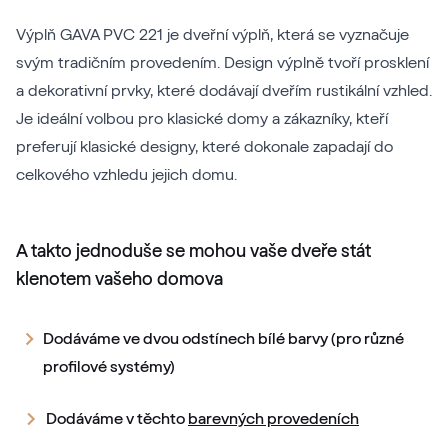
Výplň GAVA PVC 221 je dveřní výplň, která se vyznačuje
svým tradičním provedením. Design výplně tvoří prosklení
a dekorativní prvky, které dodávají dveřím rustikální vzhled.
Je ideální volbou pro klasické domy a zákazníky, kteří
preferují klasické designy, které dokonale zapadají do
celkového vzhledu jejich domu.
A takto jednoduše se mohou vaše dveře stát
klenotem vašeho domova
Dodáváme ve dvou odstínech bílé barvy (pro různé
profilové systémy)
Dodáváme v těchto
barevných provedeních