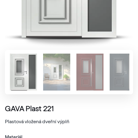
GAVA Plast 221
Plastová vložená dveřní výplň
Materiál