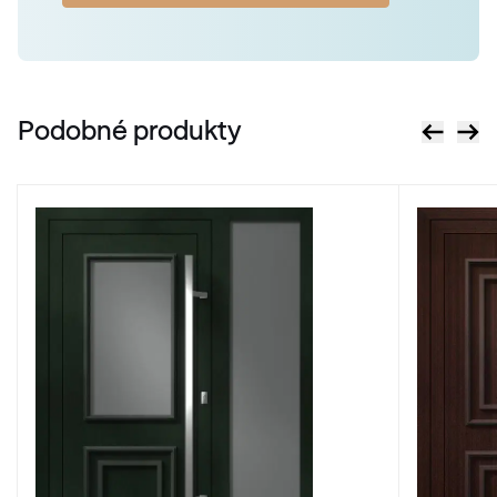
Podobné produkty