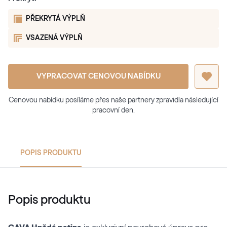
PŘEKRYTÁ VÝPLŇ
VSAZENÁ VÝPLŇ
VYPRACOVAT CENOVOU NABÍDKU
Cenovou nabídku posíláme přes naše partnery zpravidla následující
pracovní den.
POPIS PRODUKTU
Popis produktu