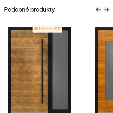
Podobné produkty
NOVINKY 2025