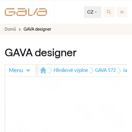
CZ
Domů
GAVA designer
GAVA designer